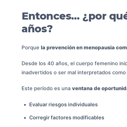
Entonces… ¿por qué
años?
Porque
la prevención en menopausia com
Desde los 40 años, el cuerpo femenino in
inadvertidos o ser mal interpretados como 
Este período es una
ventana de oportunid
Evaluar riesgos individuales
Corregir factores modificables