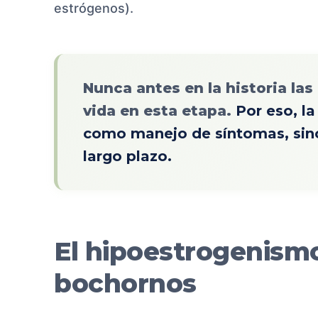
estrógenos).
Nunca antes en la historia la
vida en esta etapa.
Por eso, l
como manejo de síntomas, sin
largo plazo.
El hipoestrogenism
bochornos