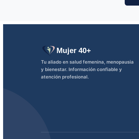
Mujer 40+
Tu aliado en salud femenina, menopausia
y bienestar. Información confiable y
atención profesional.