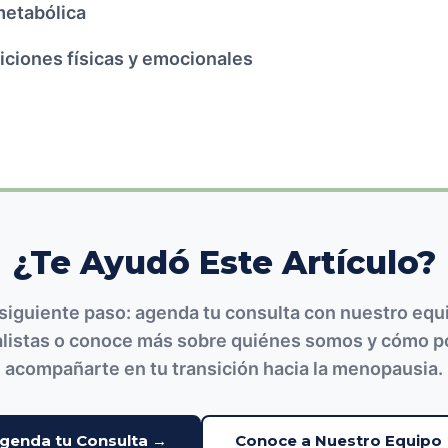
metabólica
iciones físicas y emocionales
¿Te Ayudó Este Artículo?
 siguiente paso: agenda tu consulta con nuestro equ
alistas o conoce más sobre quiénes somos y cómo 
acompañarte en tu transición hacia la menopausia.
genda tu Consulta →
Conoce a Nuestro Equipo