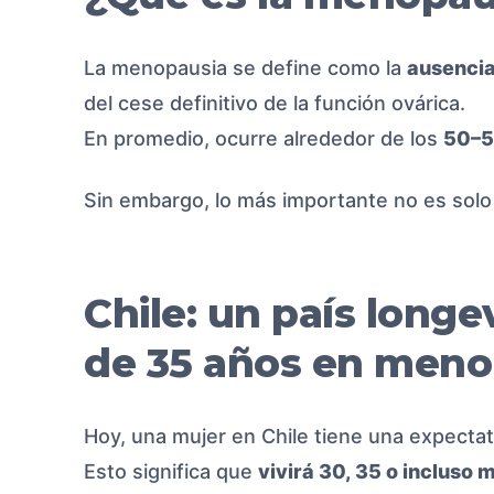
La menopausia se define como la
ausencia
del cese definitivo de la función ovárica.
En promedio, ocurre alrededor de los
50–5
Sin embargo, lo más importante no es solo
Chile: un país long
de 35 años en meno
Hoy, una mujer en Chile tiene una expectat
Esto significa que
vivirá 30, 35 o incluso