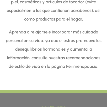
piel, cosméticos y artículos de tocador (evite
especialmente los que contienen parabenos), así
como productos para el hogar.
Aprenda a relajarse e incorporar más cuidado
personal en su vida, ya que el estrés promueve los
desequilibrios hormonales y aumenta la
inflamación: consulte nuestras recomendaciones
de estilo de vida en la página Perimenopausia.