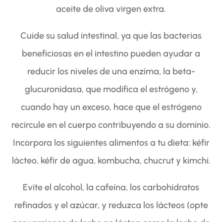
aceite de oliva virgen extra.
Cuide su salud intestinal, ya que las bacterias
beneficiosas en el intestino pueden ayudar a
reducir los niveles de una enzima, la beta-
glucuronidasa, que modifica el estrógeno y,
cuando hay un exceso, hace que el estrógeno
recircule en el cuerpo contribuyendo a su dominio.
Incorpora los siguientes alimentos a tu dieta: kéfir
lácteo, kéfir de agua, kombucha, chucrut y kimchi.
Evite el alcohol, la cafeína, los carbohidratos
refinados y el azúcar, y reduzca los lácteos (opte