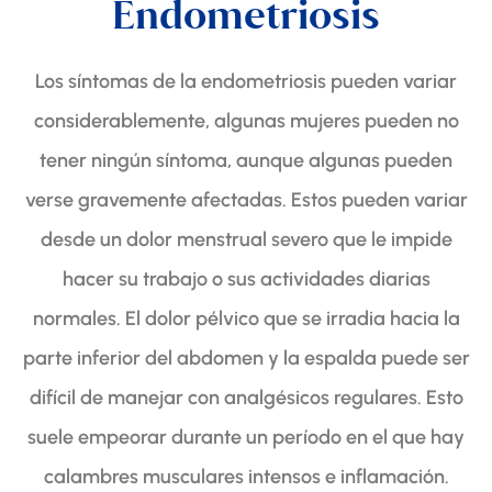
Endometriosis
Los síntomas de la endometriosis pueden variar
considerablemente, algunas mujeres pueden no
tener ningún síntoma, aunque algunas pueden
verse gravemente afectadas. Estos pueden variar
desde un dolor menstrual severo que le impide
hacer su trabajo o sus actividades diarias
normales. El dolor pélvico que se irradia hacia la
parte inferior del abdomen y la espalda puede ser
difícil de manejar con analgésicos regulares. Esto
suele empeorar durante un período en el que hay
calambres musculares intensos e inflamación.