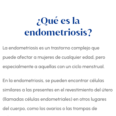
¿Qué es la
endometriosis?
La endometriosis es un trastorno complejo que
puede afectar a mujeres de cualquier edad, pero
especialmente a aquellas con un ciclo menstrual.
En la endometriosis, se pueden encontrar células
similares a las presentes en el revestimiento del útero
(llamadas células endometriales) en otros lugares
del cuerpo, como los ovarios o las trompas de