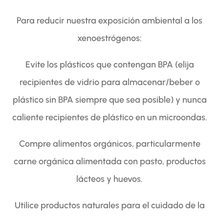
Para reducir nuestra exposición ambiental a los
xenoestrógenos:
Evite los plásticos que contengan BPA (elija
recipientes de vidrio para almacenar/beber o
plástico sin BPA siempre que sea posible) y nunca
caliente recipientes de plástico en un microondas.
Compre alimentos orgánicos, particularmente
carne orgánica alimentada con pasto, productos
lácteos y huevos.
Utilice productos naturales para el cuidado de la