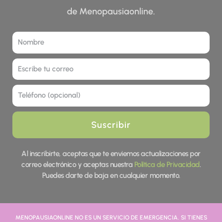
de Menopausiaonline.
Nombre
Correo
Tel
Suscribir
Al inscribirte, aceptas que te enviemos actualizaciones por
correo electrónico y aceptas nuestra
Política de Privacidad
.
Puedes darte de baja en cualquier momento.
MENOPAUSIAONLINE NO ES UN SERVICIO DE EMERGENCIA. SI TIENES