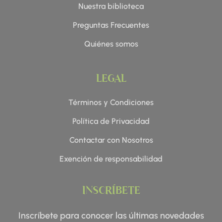
Nuestra biblioteca
Preguntas Frecuentes
Quiénes somos
LEGAL
Términos y Condiciones
Política de Privacidad
Contactar con Nosotros
Exención de responsabilidad
INSCRÍBETE
Inscríbete para conocer las últimas novedades