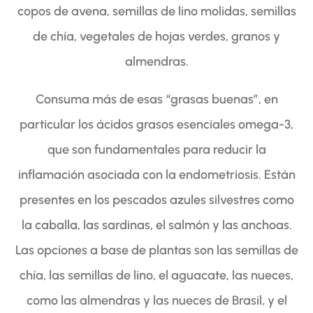
copos de avena, semillas de lino molidas, semillas
de chía, vegetales de hojas verdes, granos y
almendras.
Consuma más de esas “grasas buenas”, en
particular los ácidos grasos esenciales omega-3,
que son fundamentales para reducir la
inflamación asociada con la endometriosis. Están
presentes en los pescados azules silvestres como
la caballa, las sardinas, el salmón y las anchoas.
Las opciones a base de plantas son las semillas de
chía, las semillas de lino, el aguacate, las nueces,
como las almendras y las nueces de Brasil, y el