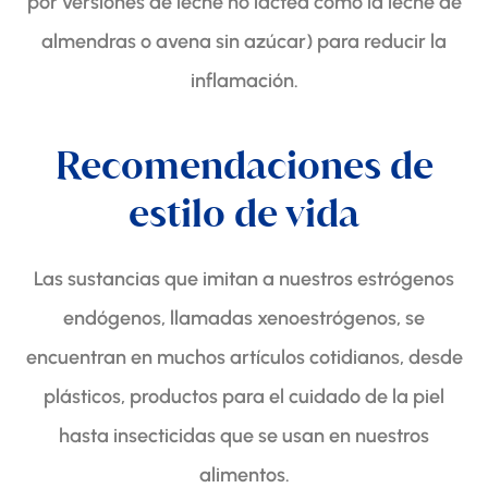
por versiones de leche no láctea como la leche de
almendras o avena sin azúcar) para reducir la
inflamación.
Recomendaciones de
estilo de vida
Las sustancias que imitan a nuestros estrógenos
endógenos, llamadas xenoestrógenos, se
encuentran en muchos artículos cotidianos, desde
plásticos, productos para el cuidado de la piel
hasta insecticidas que se usan en nuestros
alimentos.