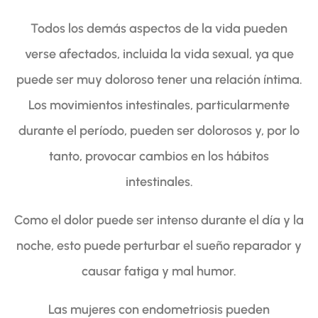
Todos los demás aspectos de la vida pueden
verse afectados, incluida la vida sexual, ya que
puede ser muy doloroso tener una relación íntima.
Los movimientos intestinales, particularmente
durante el período, pueden ser dolorosos y, por lo
tanto, provocar cambios en los hábitos
intestinales.
Como el dolor puede ser intenso durante el día y la
noche, esto puede perturbar el sueño reparador y
causar fatiga y mal humor.
Las mujeres con endometriosis pueden