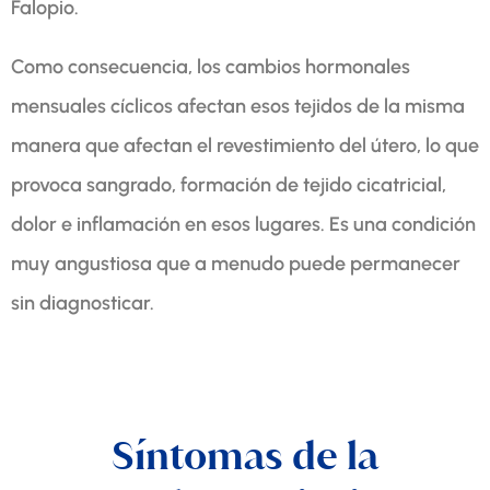
Falopio.
Como consecuencia, los cambios hormonales
mensuales cíclicos afectan esos tejidos de la misma
manera que afectan el revestimiento del útero, lo que
provoca sangrado, formación de tejido cicatricial,
dolor e inflamación en esos lugares. Es una condición
muy angustiosa que a menudo puede permanecer
sin diagnosticar.
Síntomas de la