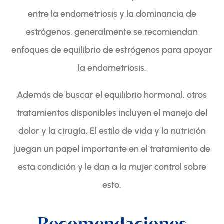
entre la endometriosis y la dominancia de
estrógenos, generalmente se recomiendan
enfoques de equilibrio de estrógenos para apoyar
la endometriosis.
Además de buscar el equilibrio hormonal, otros
tratamientos disponibles incluyen el manejo del
dolor y la cirugía. El estilo de vida y la nutrición
juegan un papel importante en el tratamiento de
esta condición y le dan a la mujer control sobre
esto.
Recomendaciones