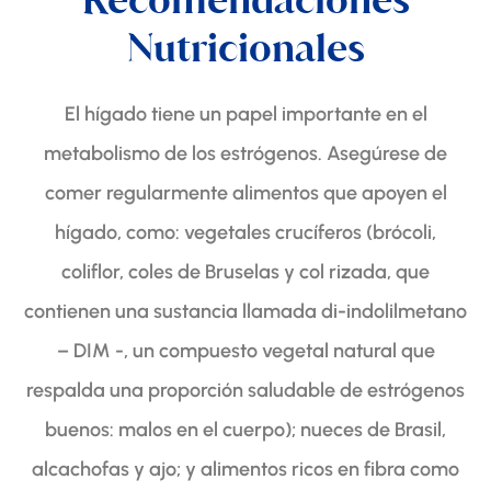
Nutricionales
El hígado tiene un papel importante en el
metabolismo de los estrógenos. Asegúrese de
comer regularmente alimentos que apoyen el
hígado, como: vegetales crucíferos (brócoli,
coliflor, coles de Bruselas y col rizada, que
contienen una sustancia llamada di-indolilmetano
– DIM -, un compuesto vegetal natural que
respalda una proporción saludable de estrógenos
buenos: malos en el cuerpo); nueces de Brasil,
alcachofas y ajo; y alimentos ricos en fibra como