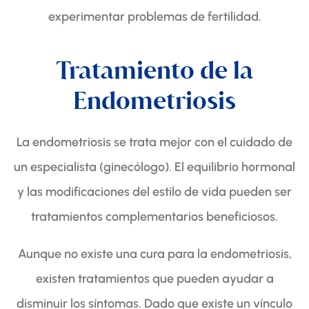
experimentar problemas de fertilidad.
Tratamiento de la
Endometriosis
La endometriosis se trata mejor con el cuidado de
un especialista (ginecólogo). El equilibrio hormonal
y las modificaciones del estilo de vida pueden ser
tratamientos complementarios beneficiosos.
Aunque no existe una cura para la endometriosis,
existen tratamientos que pueden ayudar a
disminuir los síntomas. Dado que existe un vínculo