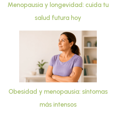
Menopausia y longevidad: cuida tu
salud futura hoy
Obesidad y menopausia: síntomas
más intensos