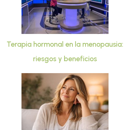
Terapia hormonal en la menopausia:
riesgos y beneficios