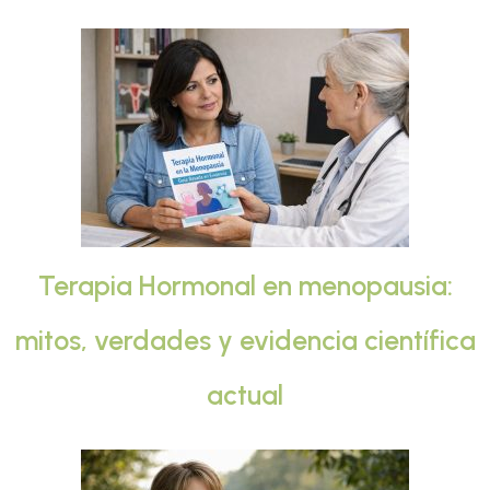
Terapia Hormonal en menopausia:
mitos, verdades y evidencia científica
actual