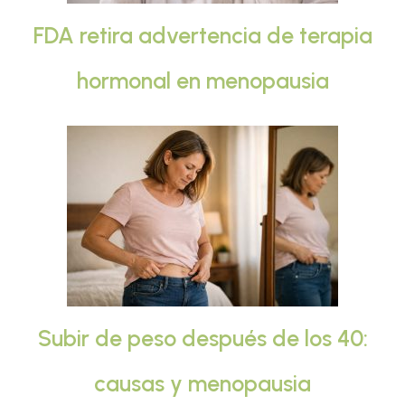
FDA retira advertencia de terapia
hormonal en menopausia
Subir de peso después de los 40:
causas y menopausia