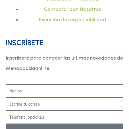
Contactar con Nosotros
Exención de responsabilidad
INSCRÍBETE
Inscríbete para conocer las últimas novedades de
Menopausiaonline.
Nombre
Correo
Tel