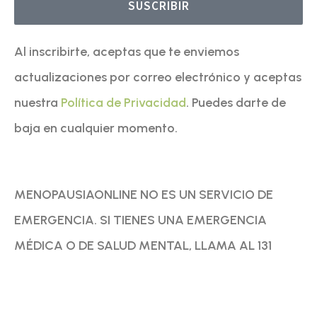
SUSCRIBIR
Al inscribirte, aceptas que te enviemos
actualizaciones por correo electrónico y aceptas
nuestra
Política de Privacidad
. Puedes darte de
baja en cualquier momento.
MENOPAUSIAONLINE NO ES UN SERVICIO DE
EMERGENCIA. SI TIENES UNA EMERGENCIA
MÉDICA O DE SALUD MENTAL, LLAMA AL 131