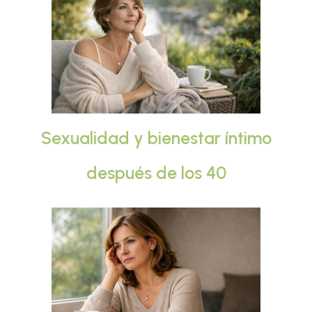
Sexualidad y bienestar íntimo
después de los 40