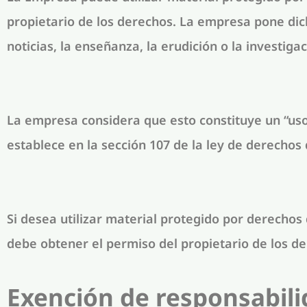
propietario de los derechos. La empresa pone dicho
noticias, la enseñanza, la erudición o la investigac
La empresa considera que esto constituye un “uso 
establece en la sección 107 de la ley de derechos
Si desea utilizar material protegido por derechos 
debe obtener el permiso del propietario de los de
Exención de responsabili