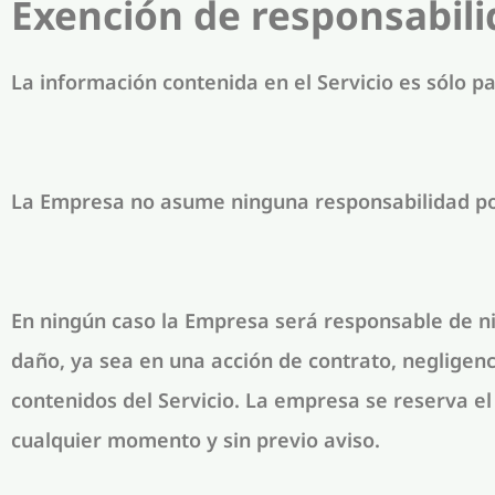
Exención de responsabili
La información contenida en el Servicio es sólo p
La Empresa no asume ninguna responsabilidad por 
En ningún caso la Empresa será responsable de nin
daño, ya sea en una acción de contrato, negligenci
contenidos del Servicio. La empresa se reserva el 
cualquier momento y sin previo aviso.