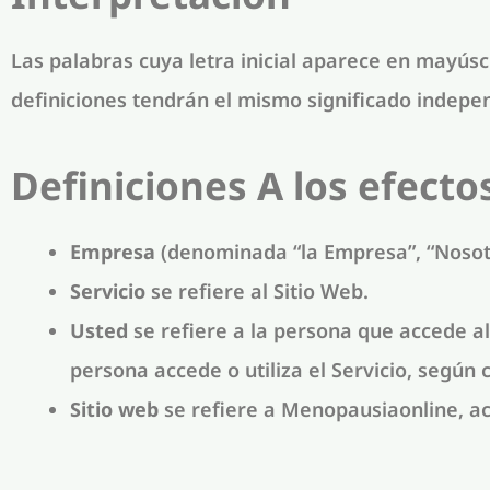
Las palabras cuya letra inicial aparece en mayúscu
definiciones tendrán el mismo significado indepe
Definiciones A los efecto
Empresa
(denominada “la Empresa”, “Nosotr
Servicio
se refiere al Sitio Web.
Usted
se refiere a la persona que accede al
persona accede o utiliza el Servicio, según
Sitio web
se refiere a Menopausiaonline, a