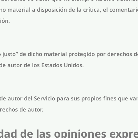
 material a disposición de la crítica, el comentari
ión.
justo” de dicho material protegido por derechos de
 de autor de los Estados Unidos.
de autor del Servicio para sus propios fines que van
rechos de autor.
dad de las opiniones expr