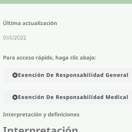
Última actualización
01/5/2022
Para acceso rápido, haga clic abajo:
Exención De Responsabilidad General
Exención De Responsabilidad Medical
Interpretación y definiciones
Interpretación