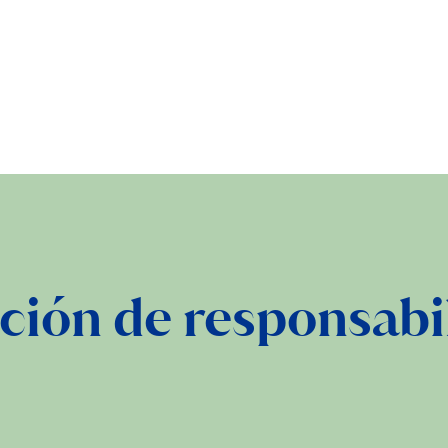
ción de responsabi