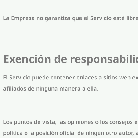
La Empresa no garantiza que el Servicio esté libr
Exención de responsabili
El Servicio puede contener enlaces a sitios web 
afiliados de ninguna manera a ella.
Los puntos de vista, las opiniones o los consejos
política o la posición oficial de ningún otro auto