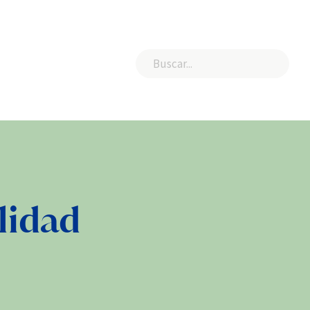
lidad