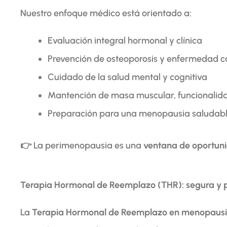
Nuestro enfoque médico está orientado a:
Evaluación integral hormonal y clínica
Prevención de osteoporosis y enfermedad c
Cuidado de la salud mental y cognitiva
Mantención de masa muscular, funcionalida
Preparación para una menopausia saludab
👉 La perimenopausia es una
ventana de oportun
Terapia Hormonal de Reemplazo (THR): segura y 
La
Terapia Hormonal de Reemplazo en menopaus