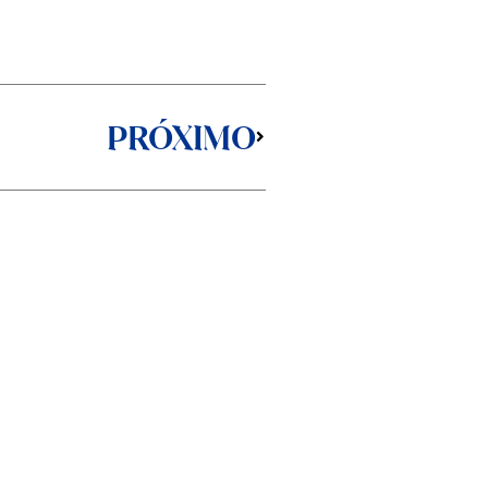
Next
PRÓXIMO