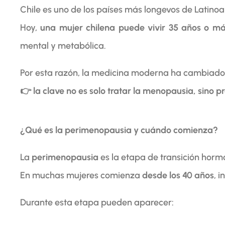
Chile es uno de los países más longevos de Latino
Hoy,
una mujer chilena puede vivir 35 años o 
mental y metabólica.
Por esta razón, la medicina moderna ha cambiado 
👉
la clave no es solo tratar la menopausia, sino
¿Qué es la perimenopausia y cuándo comienza?
La
perimenopausia
es la etapa de transición horm
En muchas mujeres comienza
desde los 40 años
, i
Durante esta etapa pueden aparecer: