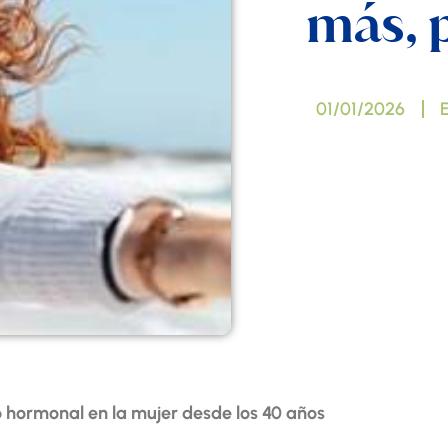
más, 
01/01/2026
o hormonal en la mujer desde los 40 años