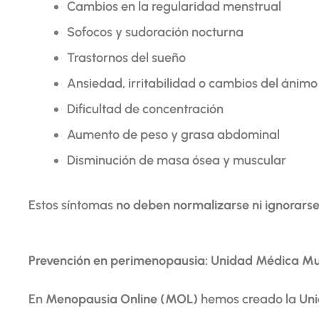
Cambios en la regularidad menstrual
Sofocos y sudoración nocturna
Trastornos del sueño
Ansiedad, irritabilidad o cambios del ánimo
Dificultad de concentración
Aumento de peso y grasa abdominal
Disminución de masa ósea y muscular
Estos síntomas
no deben normalizarse ni ignorars
Prevención en perimenopausia: Unidad Médica Mu
En
Menopausia Online (MOL)
hemos creado la
Uni