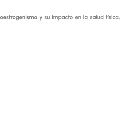
poestrogenismo
y su impacto en la salud física,