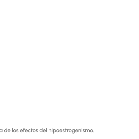
a de los efectos del hipoestrogenismo.