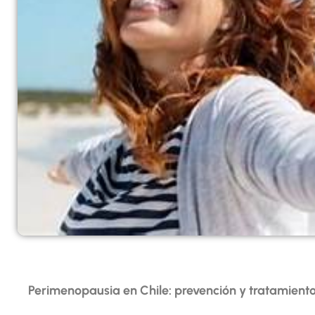
Perimenopausia en Chile: prevención y tratamient