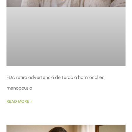
FDA retira advertencia de terapia hormonal en
menopausia
READ MORE »