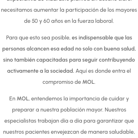
necesitamos aumentar la participación de los mayores
de 50 y 60 años en la fuerza laboral.
Para que esto sea posible,
es indispensable que las
personas alcancen esa edad no solo con buena salud,
sino también capacitadas para seguir contribuyendo
activamente a la sociedad.
Aquí es donde entra el
compromiso de
MOL
.
En
MOL
, entendemos la importancia de cuidar y
preparar a nuestra población mayor. Nuestros
especialistas trabajan día a día para garantizar que
nuestros pacientes envejezcan de manera saludable,