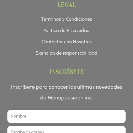
LEGAL
Términos y Condiciones
Política de Privacidad
Contactar con Nosotros
Exención de responsabilidad
INSCRÍBETE
Inscríbete para conocer las últimas novedades
de Menopausiaonline.
Nombre
Correo