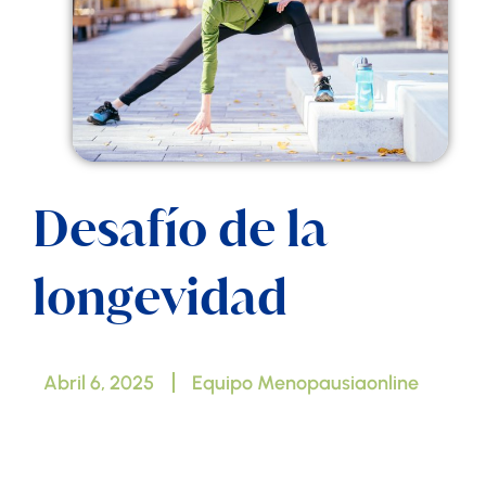
Desafío de la
longevidad
Abril 6, 2025
Equipo Menopausiaonline