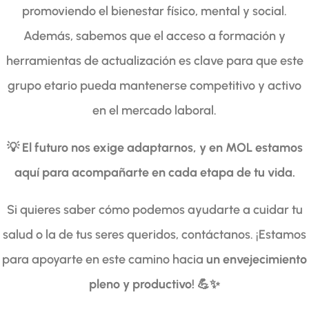
promoviendo el bienestar físico, mental y social.
Además, sabemos que el acceso a formación y
herramientas de actualización es clave para que este
grupo etario pueda mantenerse competitivo y activo
en el mercado laboral.
💡
El futuro nos exige adaptarnos, y en MOL estamos
aquí para acompañarte en cada etapa de tu vida.
Si quieres saber cómo podemos ayudarte a cuidar tu
salud o la de tus seres queridos, contáctanos. ¡Estamos
para apoyarte en este camino hacia
un envejecimiento
pleno y productivo!
💪✨