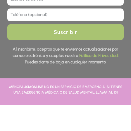
Tel
Suscribir
Al inscribirte, aceptas que te enviemos actualizaciones por
correo electrónico y aceptas nuestra
Política de Privacidad
.
Puedes darte de baja en cualquier momento.
MENOPAUSIAONLINE NO ES UN SERVICIO DE EMERGENCIA. SI TIENES
UNA EMERGENCIA MÉDICA O DE SALUD MENTAL, LLAMA AL 131