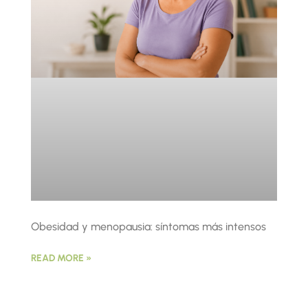
Obesidad y menopausia: síntomas más intensos
READ MORE »