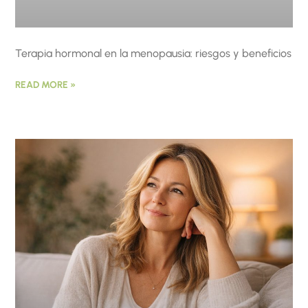
Terapia hormonal en la menopausia: riesgos y beneficios
READ MORE »