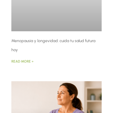
Menopausia y longevidad: cuida tu salud futura
hoy
READ MORE »