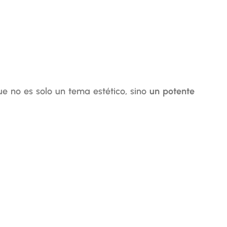
ue no es solo un tema estético, sino
un potente