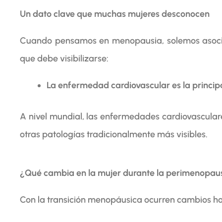
Un dato clave que muchas mujeres desconocen
Cuando pensamos en menopausia, solemos asociar
que debe visibilizarse:
La enfermedad cardiovascular es la princip
A nivel mundial, las enfermedades cardiovascular
otras patologías tradicionalmente más visibles.
¿Qué cambia en la mujer durante la perimenopau
Con la transición menopáusica ocurren cambios h