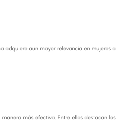
ma adquiere aún mayor relevancia en mujeres a
manera más efectiva. Entre ellos destacan los