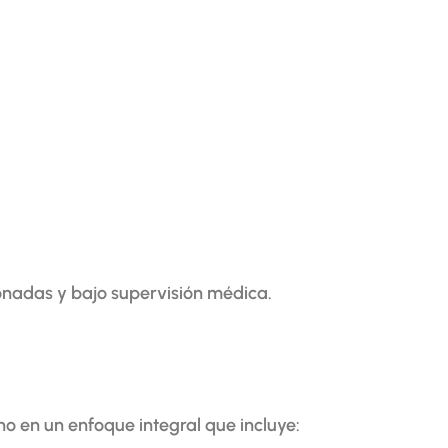
onadas y bajo supervisión médica.
ino en un enfoque integral que incluye: