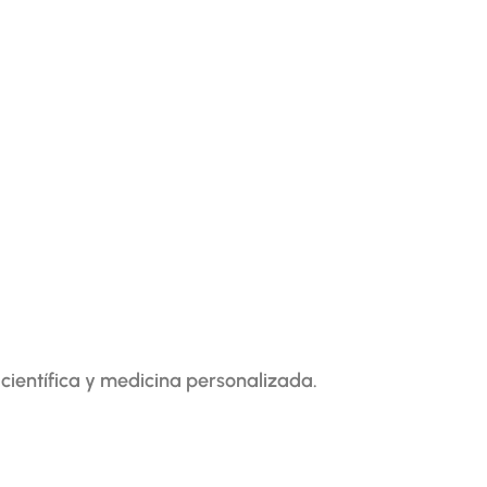
científica y medicina personalizada.