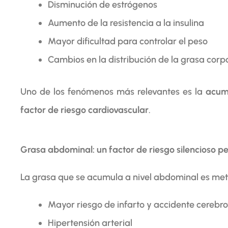
Disminución de estrógenos
Aumento de la resistencia a la insulina
Mayor dificultad para controlar el peso
Cambios en la distribución de la grasa corp
Uno de los fenómenos más relevantes es la
acum
factor de riesgo cardiovascular
.
Grasa abdominal: un factor de riesgo silencioso p
La grasa que se acumula a nivel abdominal es met
Mayor riesgo de infarto y accidente cerebr
Hipertensión arterial