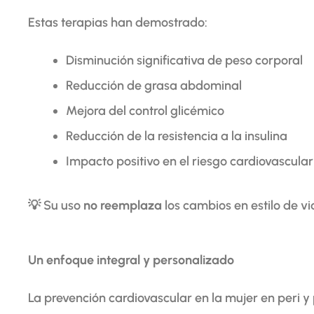
Estas terapias han demostrado:
Disminución significativa de peso corporal
Reducción de grasa abdominal
Mejora del control glicémico
Reducción de la resistencia a la insulina
Impacto positivo en el riesgo cardiovascular
💡 Su uso
no reemplaza
los cambios en estilo de v
Un enfoque integral y personalizado
La prevención cardiovascular en la mujer en peri