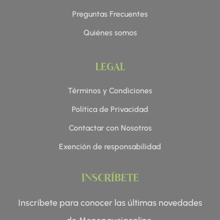
Preguntas Frecuentes
Quiénes somos
LEGAL
Términos y Condiciones
Política de Privacidad
Contactar con Nosotros
Exención de responsabilidad
INSCRÍBETE
Inscríbete para conocer las últimas novedades