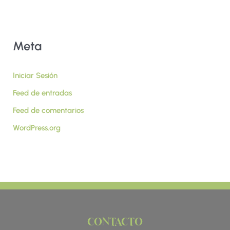
Meta
Iniciar Sesión
Feed de entradas
Feed de comentarios
WordPress.org
CONTACTO