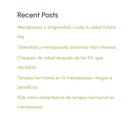
Recent Posts
Menopausia y longevidad: cuida tu salud futura
hoy
Obesidad y menopausia: síntomas más intensos
Chequeo de salud después de los 40: que
necesitas
Terapia hormonal en la menopausia: riesgos y
beneficios
FDA retira advertencia de terapia hormonal en
menopausia