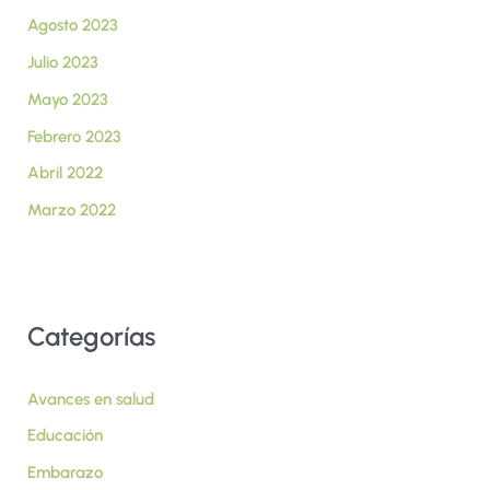
Agosto 2023
Julio 2023
Mayo 2023
Febrero 2023
Abril 2022
Marzo 2022
Categorías
Avances en salud
Educación
Embarazo