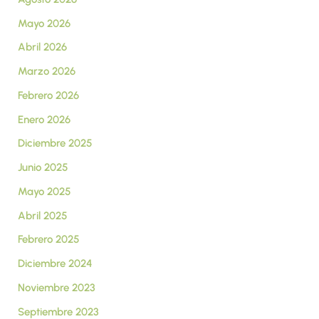
Mayo 2026
Abril 2026
Marzo 2026
Febrero 2026
Enero 2026
Diciembre 2025
Junio 2025
Mayo 2025
Abril 2025
Febrero 2025
Diciembre 2024
Noviembre 2023
Septiembre 2023