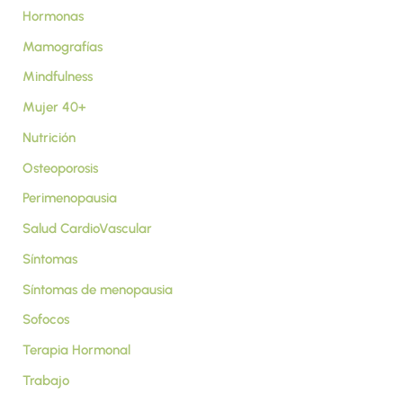
Hormonas
Mamografías
Mindfulness
Mujer 40+
Nutrición
Osteoporosis
Perimenopausia
Salud CardioVascular
Síntomas
Síntomas de menopausia
Sofocos
Terapia Hormonal
Trabajo