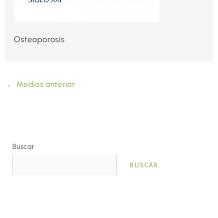
Osteoporosis
←
Medios anterior
Buscar
BUSCAR