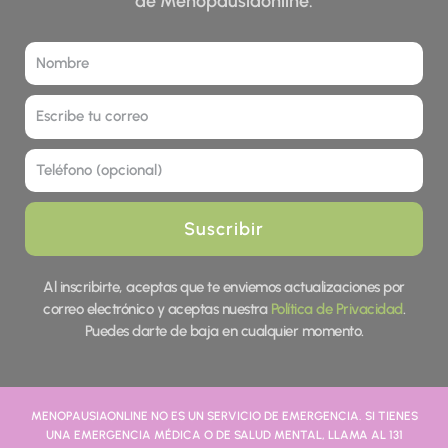
de Menopausiaonline.
Nombre
Correo
Tel
Suscribir
Al inscribirte, aceptas que te enviemos actualizaciones por
correo electrónico y aceptas nuestra
Política de Privacidad
.
Puedes darte de baja en cualquier momento.
MENOPAUSIAONLINE NO ES UN SERVICIO DE EMERGENCIA. SI TIENES
UNA EMERGENCIA MÉDICA O DE SALUD MENTAL, LLAMA AL 131