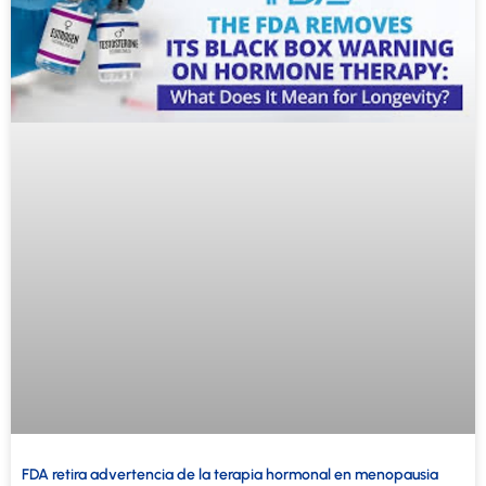
FDA retira advertencia de la terapia hormonal en menopausia