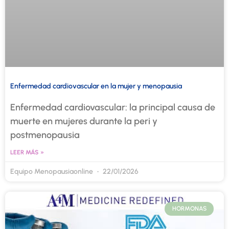
Enfermedad cardiovascular en la mujer y menopausia
Enfermedad cardiovascular: la principal causa de
muerte en mujeres durante la peri y
postmenopausia
LEER MÁS »
Equipo Menopausiaonline
22/01/2026
HORMONAS