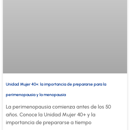
Unidad Mujer 40+: la importancia de prepararse para la
perimenopausia y la menopausia
La perimenopausia comienza antes de los 50
años. Conoce la Unidad Mujer 40+ y la
importancia de prepararse a tiempo