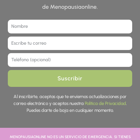
de Menopausiaonline.
Nombre
Correo
Tel
Suscribir
Al inscribirte, aceptas que te enviemos actualizaciones por
correo electrónico y aceptas nuestra
Política de Privacidad
.
Puedes darte de baja en cualquier momento.
MENOPAUSIAONLINE NO ES UN SERVICIO DE EMERGENCIA. SI TIENES