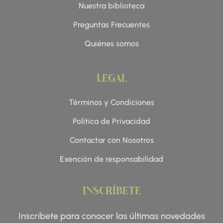
Nuestra biblioteca
Preguntas Frecuentes
Quiénes somos
LEGAL
Términos y Condiciones
Política de Privacidad
Contactar con Nosotros
Exención de responsabilidad
INSCRÍBETE
Inscríbete para conocer las últimas novedades