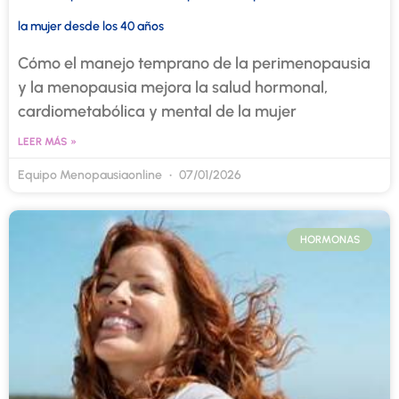
la mujer desde los 40 años
Cómo el manejo temprano de la perimenopausia
y la menopausia mejora la salud hormonal,
cardiometabólica y mental de la mujer
LEER MÁS »
Equipo Menopausiaonline
07/01/2026
HORMONAS