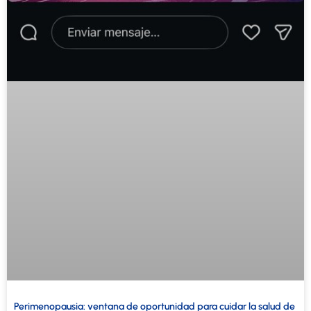
Perimenopausia: ventana de oportunidad para cuidar la salud de