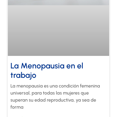
La Menopausia en el
trabajo
La menopausia es una condición femenina
universal, para todas las mujeres que
superan su edad reproductiva, ya sea de
forma