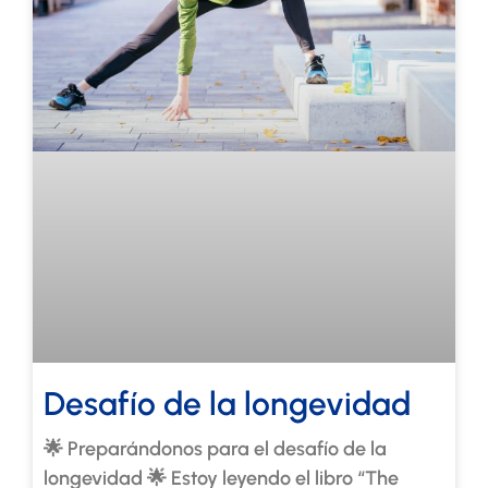
Desafío de la longevidad
🌟 Preparándonos para el desafío de la
longevidad 🌟 Estoy leyendo el libro “The