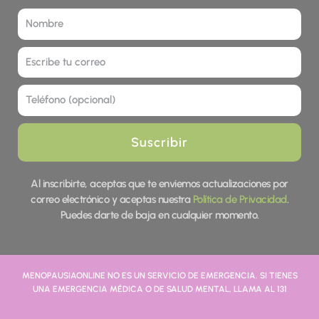
Nombre
Correo
Tel
Suscribir
Al inscribirte, aceptas que te enviemos actualizaciones por
correo electrónico y aceptas nuestra
Política de Privacidad
.
Puedes darte de baja en cualquier momento.
MENOPAUSIAONLINE NO ES UN SERVICIO DE EMERGENCIA. SI TIENES
UNA EMERGENCIA MÉDICA O DE SALUD MENTAL, LLAMA AL 131