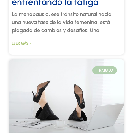
enfrentando la fatiga
La menopausia, ese tránsito natural hacia
una nueva fase de la vida femenina, está
plagada de cambios y desafíos. Uno
LEER MÁS »
TRABAJO