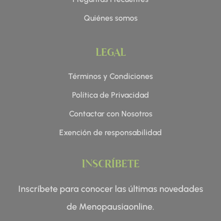
Quiénes somos
LEGAL
Términos y Condiciones
Política de Privacidad
Contactar con Nosotros
Exención de responsabilidad
INSCRÍBETE
Inscríbete para conocer las últimas novedades
de Menopausiaonline.