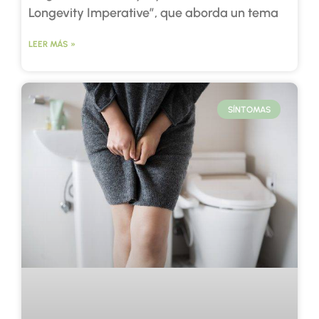
Longevity Imperative”, que aborda un tema
LEER MÁS »
SÍNTOMAS