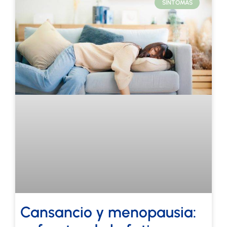
SÍNTOMAS
Cansancio y menopausia: