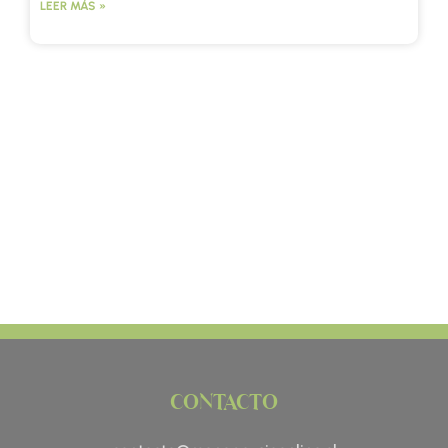
LEER MÁS »
CONTACTO