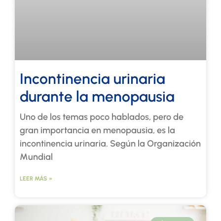
Incontinencia urinaria
durante la menopausia
Uno de los temas poco hablados, pero de
gran importancia en menopausia, es la
incontinencia urinaria. Según la Organización
Mundial
LEER MÁS »