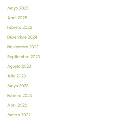
Mayo 2025
Abril 2025
Febrero 2025
Diciembre 2024
Noviembre 2023
Septiembre 2023
Agosto 2023
Julio 2023
Mayo 2023
Febrero 2023
Abril 2022
Marzo 2022