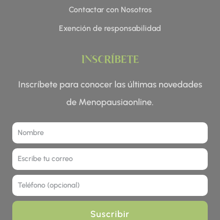
Contactar con Nosotros
Exención de responsabilidad
INSCRÍBETE
Inscríbete para conocer las últimas novedades
de Menopausiaonline.
Nombre
Correo
Tel
Suscribir