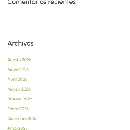
Comentarios recientes
Archivos
Agosto 2026
Mayo 2026
Abril 2026
Marzo 2026
Febrero 2026
Enero 2026
Diciembre 2025
Junio 2025