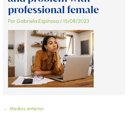
professional female
Por
Gabriela Espinosa
/
15/08/2023
←
Medios anterior