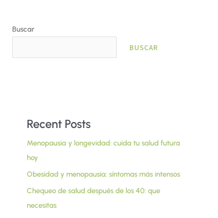
Buscar
BUSCAR
Recent Posts
Menopausia y longevidad: cuida tu salud futura
hoy
Obesidad y menopausia: síntomas más intensos
Chequeo de salud después de los 40: que
necesitas