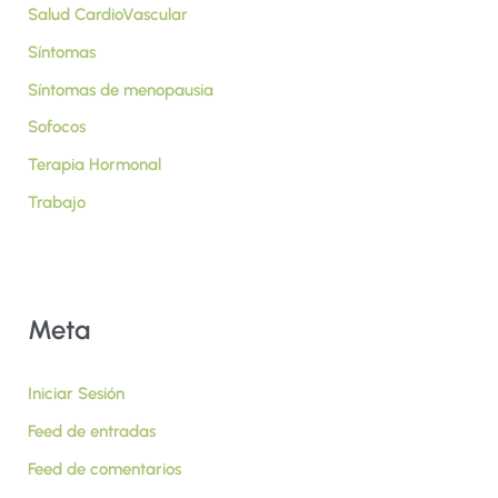
Salud CardioVascular
Síntomas
Síntomas de menopausia
Sofocos
Terapia Hormonal
Trabajo
Meta
Iniciar Sesión
Feed de entradas
Feed de comentarios