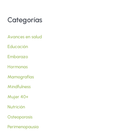
Categorías
Avances en salud
Educación
Embarazo
Hormonas
Mamografías
Mindfulness
Mujer 40+
Nutrición
Osteoporosis
Perimenopausia