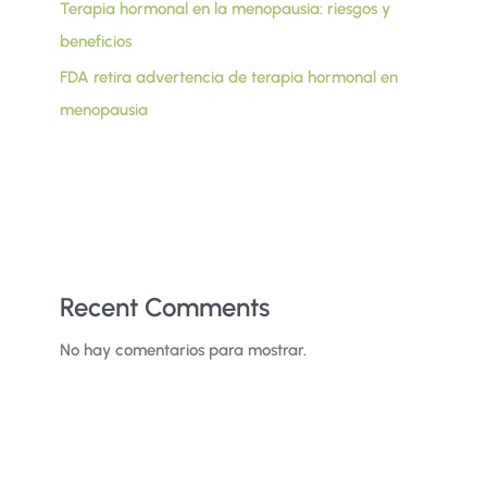
Terapia hormonal en la menopausia: riesgos y
beneficios
FDA retira advertencia de terapia hormonal en
menopausia
Recent Comments
No hay comentarios para mostrar.