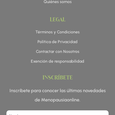
Quiénes somos
LEGAL
Términos y Condiciones
Política de Privacidad
Contactar con Nosotros
Exención de responsabilidad
INSCRÍBETE
Inscríbete para conocer las últimas novedades
de Menopausiaonline.
Nombre