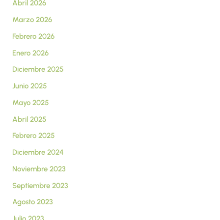
Abril 2026
Marzo 2026
Febrero 2026
Enero 2026
Diciembre 2025
Junio 2025
Mayo 2025
Abril 2025
Febrero 2025
Diciembre 2024
Noviembre 2023
Septiembre 2023
Agosto 2023
Julio 2023