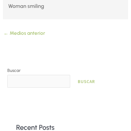
Woman smiling
←
Medios anterior
Buscar
BUSCAR
Recent Posts