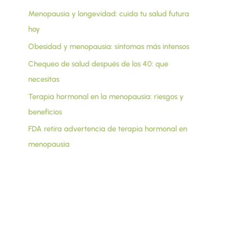
Menopausia y longevidad: cuida tu salud futura
hoy
Obesidad y menopausia: síntomas más intensos
Chequeo de salud después de los 40: que
necesitas
Terapia hormonal en la menopausia: riesgos y
beneficios
FDA retira advertencia de terapia hormonal en
menopausia