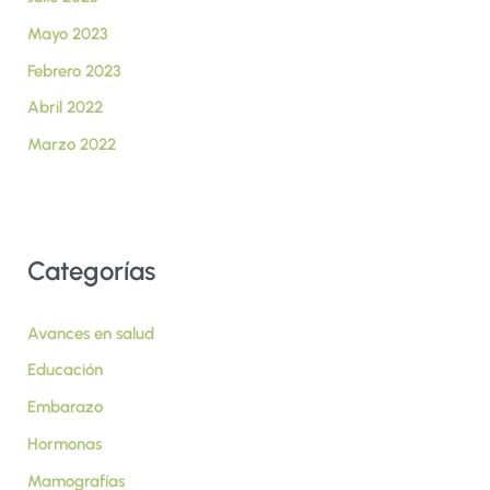
Mayo 2023
Febrero 2023
Abril 2022
Marzo 2022
Categorías
Avances en salud
Educación
Embarazo
Hormonas
Mamografías