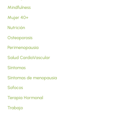
Mindfulness
Mujer 40+
Nutrición
Osteoporosis
Perimenopausia
Salud CardioVascular
Síntomas
Síntomas de menopausia
Sofocos
Terapia Hormonal
Trabajo